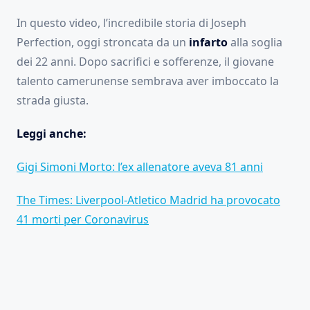
In questo video, l’incredibile storia di Joseph
Perfection, oggi stroncata da un
infarto
alla soglia
dei 22 anni. Dopo sacrifici e sofferenze, il giovane
talento camerunense sembrava aver imboccato la
strada giusta.
Leggi anche:
Gigi Simoni Morto: l’ex allenatore aveva 81 anni
The Times: Liverpool-Atletico Madrid ha provocato
41 morti per Coronavirus