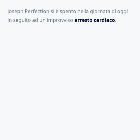
Joseph Perfection si è spento nella giornata di oggi
in seguito ad un improvviso
arresto cardiaco
.