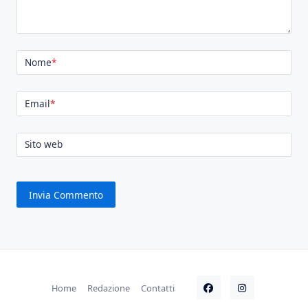
Nome
*
Email
*
Sito web
Home
Redazione
Contatti