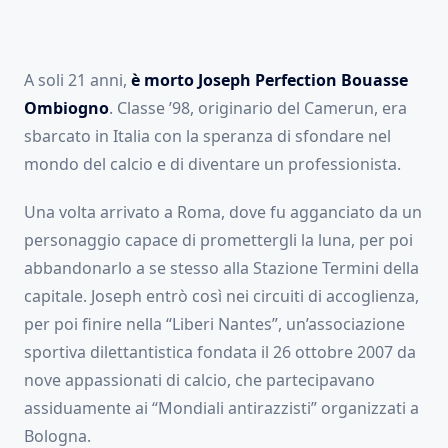
A soli 21 anni,
è morto Joseph Perfection Bouasse
Ombiogno
. Classe ’98, originario del Camerun, era
sbarcato in Italia con la speranza di sfondare nel
mondo del calcio e di diventare un professionista.
Una volta arrivato a Roma, dove fu agganciato da un
personaggio capace di promettergli la luna, per poi
abbandonarlo a se stesso alla Stazione Termini della
capitale. Joseph entrò così nei circuiti di accoglienza,
per poi finire nella “Liberi Nantes”, un’associazione
sportiva dilettantistica fondata il 26 ottobre 2007 da
nove appassionati di calcio, che partecipavano
assiduamente ai “Mondiali antirazzisti” organizzati a
Bologna.