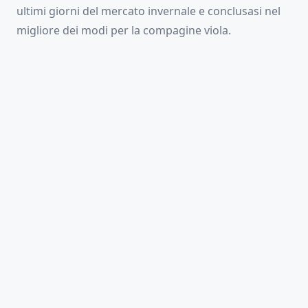
ultimi giorni del mercato invernale e conclusasi nel
migliore dei modi per la compagine viola.