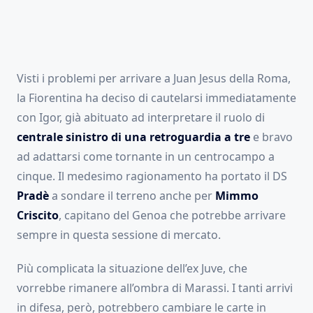
Visti i problemi per arrivare a Juan Jesus della Roma,
la Fiorentina ha deciso di cautelarsi immediatamente
con Igor, già abituato ad interpretare il ruolo di
centrale sinistro di una retroguardia a tre
e bravo
ad adattarsi come tornante in un centrocampo a
cinque. Il medesimo ragionamento ha portato il DS
Pradè
a sondare il terreno anche per
Mimmo
Criscito
, capitano del Genoa che potrebbe arrivare
sempre in questa sessione di mercato.
Più complicata la situazione dell’ex Juve, che
vorrebbe rimanere all’ombra di Marassi. I tanti arrivi
in difesa, però, potrebbero cambiare le carte in