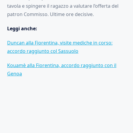
tavola e spingere il ragazzo a valutare l’offerta del
patron Commisso. Ultime ore decisive.
Leggi anche:
Duncan alla Fiorentina, visite mediche in corso:
accordo raggiunto col Sassuolo
Kouamè alla Fiorentina, accordo raggiunto con il
Genoa