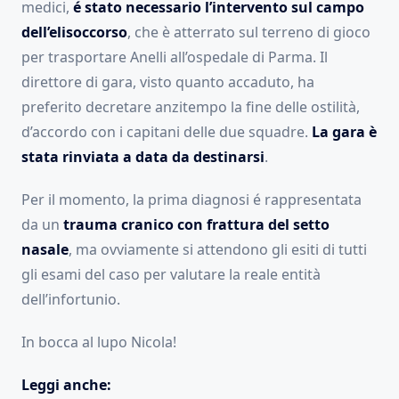
medici,
é stato necessario l’intervento sul campo
dell’elisoccorso
, che è atterrato sul terreno di gioco
per trasportare Anelli all’ospedale di Parma. Il
direttore di gara, visto quanto accaduto, ha
preferito decretare anzitempo la fine delle ostilità,
d’accordo con i capitani delle due squadre.
La gara è
stata rinviata a data da destinarsi
.
Per il momento, la prima diagnosi é rappresentata
da un
trauma cranico con frattura del setto
nasale
, ma ovviamente si attendono gli esiti di tutti
gli esami del caso per valutare la reale entità
dell’infortunio.
In bocca al lupo Nicola!
Leggi anche: