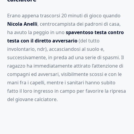
Erano appena trascorsi 20 minuti di gioco quando
Nicola Anelli
, centrocampista dei padroni di casa,
ha avuto la peggio in uno
spaventoso testa contro
testa con il diretto avversario
(del tutto
involontario, ndr), accasciandosi al suolo e,
successivamente, in preda ad una serie di spasmi. Il
ragazzo ha immediatamente attirato l’attenzione di
compagni ed avversari, visibilmente scossi e con le
mani fra i capelli, mentre i sanitari hanno subito
fatto il loro ingresso in campo per favorire la ripresa
del giovane calciatore.