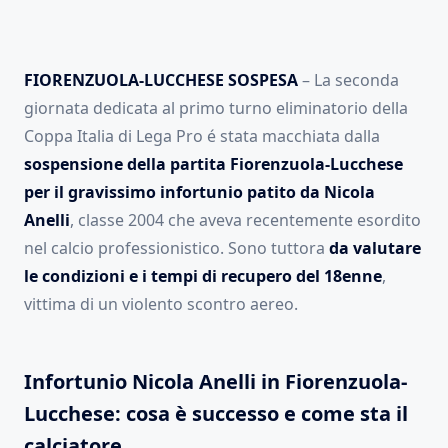
FIORENZUOLA-LUCCHESE SOSPESA
– La seconda
giornata dedicata al primo turno eliminatorio della
Coppa Italia di Lega Pro é stata macchiata dalla
sospensione della partita Fiorenzuola-Lucchese
per il gravissimo infortunio patito da Nicola
Anelli
, classe 2004 che aveva recentemente esordito
nel calcio professionistico. Sono tuttora
da valutare
le condizioni e i tempi di recupero del 18enne
,
vittima di un violento scontro aereo.
Infortunio Nicola Anelli in Fiorenzuola-
Lucchese: cosa è successo e come sta il
calciatore