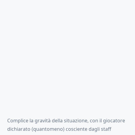
Complice la gravità della situazione, con il giocatore
dichiarato (quantomeno) cosciente dagli staff