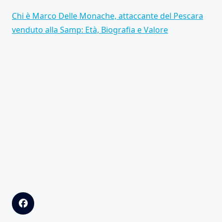
Chi è Marco Delle Monache, attaccante del Pescara
venduto alla Samp: Età, Biografia e Valore