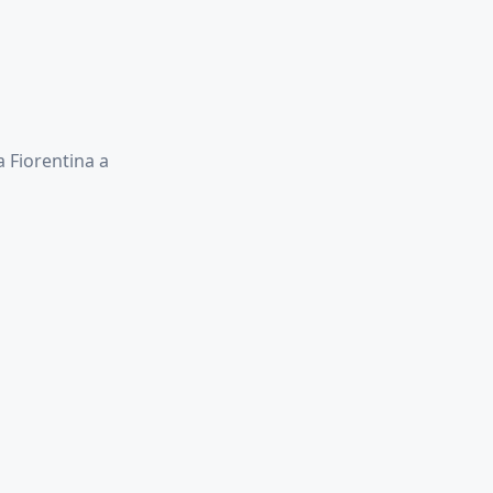
 Fiorentina a