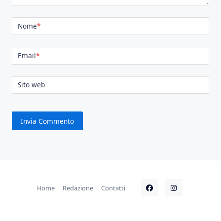
Nome
*
Email
*
Sito web
Home
Redazione
Contatti