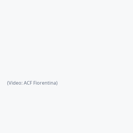
(Video: ACF Fiorentina)