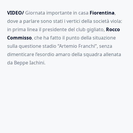
VIDEO/
Giornata importante in casa
Fiorentina
,
dove a parlare sono stati i vertici della società viola:
in prima linea il presidente del club gigliato,
Rocco
Commisso
, che ha fatto il punto della situazione
sulla questione stadio “Artemio Franchi”, senza
dimenticare l’esordio amaro della squadra allenata
da Beppe Iachini.