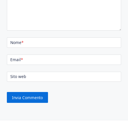
Nome
*
Email
*
Sito web