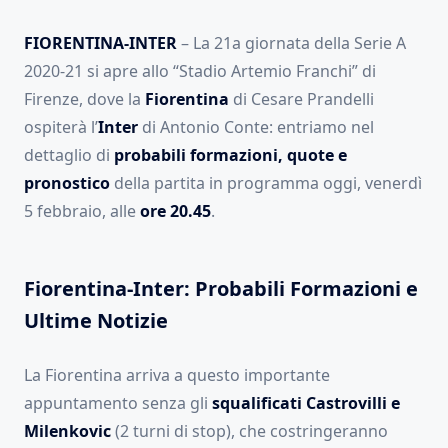
FIORENTINA-INTER
– La 21a giornata della Serie A
2020-21 si apre allo “Stadio Artemio Franchi” di
Firenze, dove la
Fiorentina
di Cesare Prandelli
ospiterà l’
Inter
di Antonio Conte: entriamo nel
dettaglio di
probabili formazioni, quote e
pronostico
della partita in programma oggi, venerdì
5 febbraio, alle
ore 20.45
.
Fiorentina-Inter: Probabili Formazioni e
Ultime Notizie
La Fiorentina arriva a questo importante
appuntamento senza gli
squalificati Castrovilli e
Milenkovic
(2 turni di stop), che costringeranno