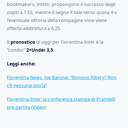
bookmakers, infatti, propongono il successo degli
ospiti a 1.55, mentre il segno X sale verso quota 4 e
l’eventuale vittoria della compagine viole viene
offerta addirittura a 6.25.
Il
pronostico
di oggi per Fiorentina-Inter è la
“combo”
2+Under 3,5
.
Leggi anche:
Fiorentina News, Joe Barone: “Rinnovo Ribery? Non
c’è nessuna storia”
Fiorentina-Inter: la conferenza stampa di Prandelli
pre partita (Video)