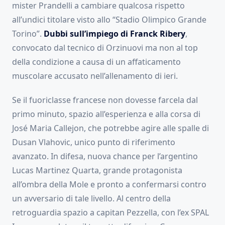
mister Prandelli a cambiare qualcosa rispetto
all’undici titolare visto allo “Stadio Olimpico Grande
Torino”.
Dubbi sull’impiego di Franck Ribery
,
convocato dal tecnico di Orzinuovi ma non al top
della condizione a causa di un affaticamento
muscolare accusato nell’allenamento di ieri.
Se il fuoriclasse francese non dovesse farcela dal
primo minuto, spazio all’esperienza e alla corsa di
José Maria Callejon, che potrebbe agire alle spalle di
Dusan Vlahovic, unico punto di riferimento
avanzato. In difesa, nuova chance per l’argentino
Lucas Martinez Quarta, grande protagonista
all’ombra della Mole e pronto a confermarsi contro
un avversario di tale livello. Al centro della
retroguardia spazio a capitan Pezzella, con l’ex SPAL