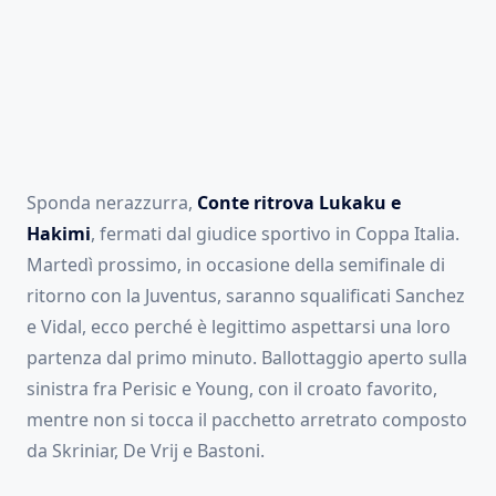
Sponda nerazzurra,
Conte ritrova Lukaku e
Hakimi
, fermati dal giudice sportivo in Coppa Italia.
Martedì prossimo, in occasione della semifinale di
ritorno con la Juventus, saranno squalificati Sanchez
e Vidal, ecco perché è legittimo aspettarsi una loro
partenza dal primo minuto. Ballottaggio aperto sulla
sinistra fra Perisic e Young, con il croato favorito,
mentre non si tocca il pacchetto arretrato composto
da Skriniar, De Vrij e Bastoni.