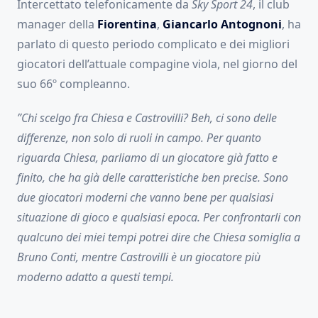
Intercettato telefonicamente da
Sky Sport 24
, il club
manager della
Fiorentina
,
Giancarlo Antognoni
, ha
parlato di questo periodo complicato e dei migliori
giocatori dell’attuale compagine viola, nel giorno del
suo 66º compleanno.
”Chi scelgo fra Chiesa e Castrovilli? Beh, ci sono delle
differenze, non solo di ruoli in campo. Per quanto
riguarda Chiesa, parliamo di un giocatore già fatto e
finito, che ha già delle caratteristiche ben precise. Sono
due giocatori moderni che vanno bene per qualsiasi
situazione di gioco e qualsiasi epoca. Per confrontarli con
qualcuno dei miei tempi potrei dire che Chiesa somiglia a
Bruno Conti, mentre Castrovilli è un giocatore più
moderno adatto a questi tempi.