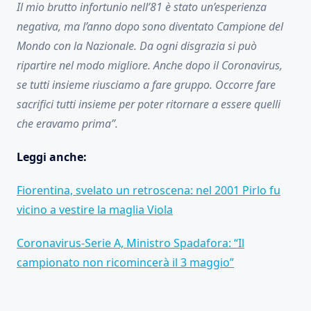
Il mio brutto infortunio nell’81 è stato un’esperienza
negativa, ma l’anno dopo sono diventato Campione del
Mondo con la Nazionale. Da ogni disgrazia si può
ripartire nel modo migliore. Anche dopo il Coronavirus,
se tutti insieme riusciamo a fare gruppo. Occorre fare
sacrifici tutti insieme per poter ritornare a essere quelli
che eravamo prima”.
Leggi anche:
Fiorentina, svelato un retroscena: nel 2001 Pirlo fu
vicino a vestire la maglia Viola
Coronavirus-Serie A, Ministro Spadafora: “Il
campionato non ricomincerà il 3 maggio”