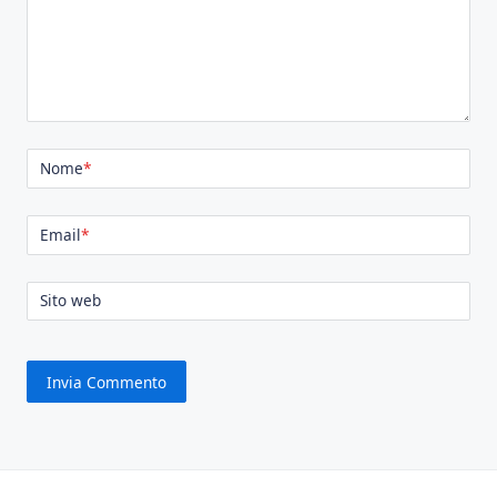
Nome
*
Email
*
Sito web