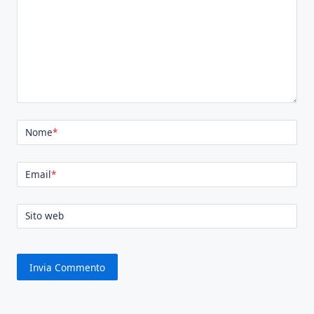
Nome
*
Email
*
Sito web