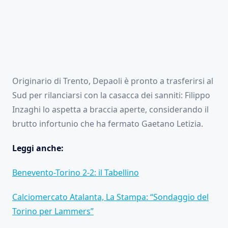
Originario di Trento, Depaoli è pronto a trasferirsi al
Sud per rilanciarsi con la casacca dei sanniti: Filippo
Inzaghi lo aspetta a braccia aperte, considerando il
brutto infortunio che ha fermato Gaetano Letizia.
Leggi anche:
Benevento-Torino 2-2: il Tabellino
Calciomercato Atalanta, La Stampa: “Sondaggio del
Torino per Lammers”