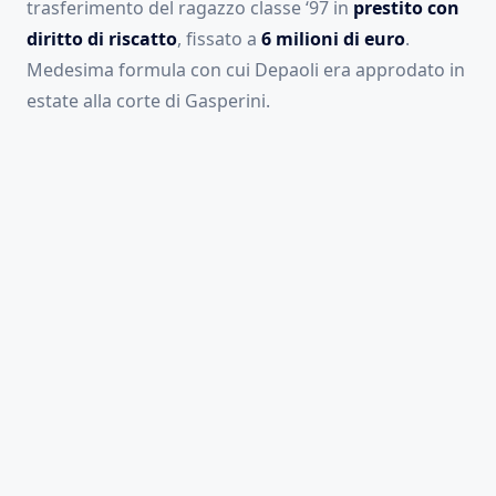
trasferimento del ragazzo classe ‘97 in
prestito con
diritto di riscatto
, fissato a
6 milioni di euro
.
Medesima formula con cui Depaoli era approdato in
estate alla corte di Gasperini.