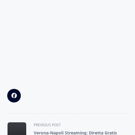
<span
PREVIOUS POST
class="nav-
Verona-Napoli Streaming: Diretta Gratis