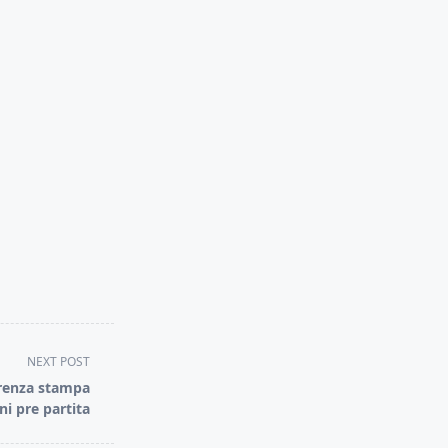
NEXT POST
erenza stampa
ni pre partita