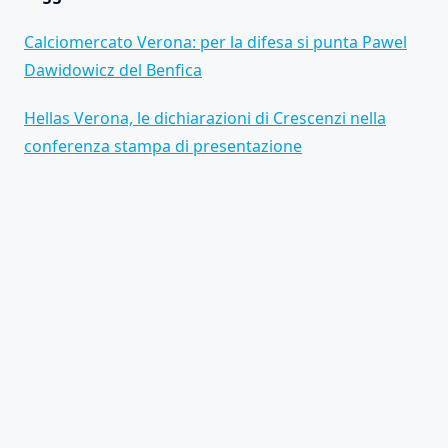
Calciomercato Verona: per la difesa si punta Pawel
Dawidowicz del Benfica
Hellas Verona, le dichiarazioni di Crescenzi nella
conferenza stampa di presentazione