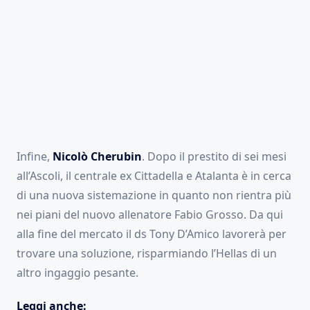
Infine,
Nicolò Cherubin
. Dopo il prestito di sei mesi
all’Ascoli, il centrale ex Cittadella e Atalanta è in cerca
di una nuova sistemazione in quanto non rientra più
nei piani del nuovo allenatore Fabio Grosso. Da qui
alla fine del mercato il ds Tony D’Amico lavorerà per
trovare una soluzione, risparmiando l’Hellas di un
altro ingaggio pesante.
Leggi anche: