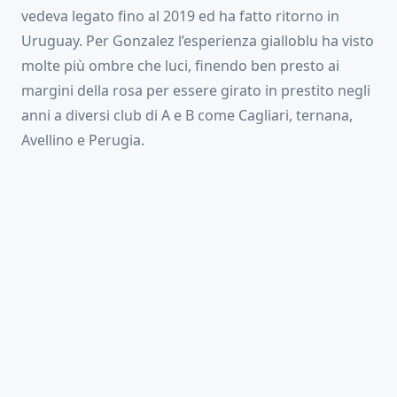
vedeva legato fino al 2019 ed ha fatto ritorno in
Uruguay. Per Gonzalez l’esperienza gialloblu ha visto
molte più ombre che luci, finendo ben presto ai
margini della rosa per essere girato in prestito negli
anni a diversi club di A e B come Cagliari, ternana,
Avellino e Perugia.