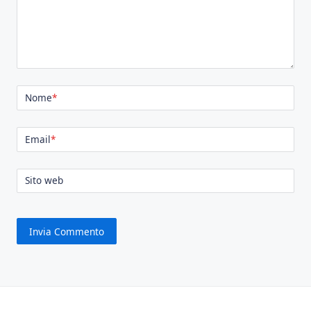
Nome
*
Email
*
Sito web