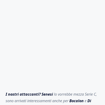
I nostri attaccanti?
Senesi
lo vorrebbe mezza Serie C,
sono arrivati interessamenti anche per
Bocalon
e
Di