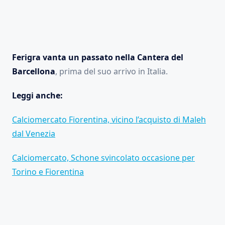
Ferigra vanta un passato nella Cantera del
Barcellona
, prima del suo arrivo in Italia.
Leggi anche:
Calciomercato Fiorentina, vicino l’acquisto di Maleh
dal Venezia
Calciomercato, Schone svincolato occasione per
Torino e Fiorentina