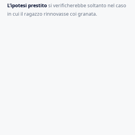
L’ipotesi prestito
si verificherebbe soltanto nel caso
in cui il ragazzo rinnovasse coi granata.