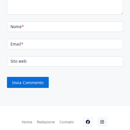
Nome
*
Email
*
Sito web
Home
Redazione
Contatti