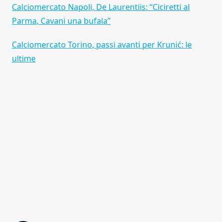
Calciomercato Napoli, De Laurentiis: “Ciciretti al
Parma, Cavani una bufala”
Calciomercato Torino, passi avanti per Krunić: le
ultime