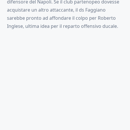
difensore del Napoli. Se il club partenopeo dovesse
acquistare un altro attaccante, il ds Faggiano
sarebbe pronto ad affondare il colpo per Roberto
Inglese, ultima idea per il reparto offensivo ducale.