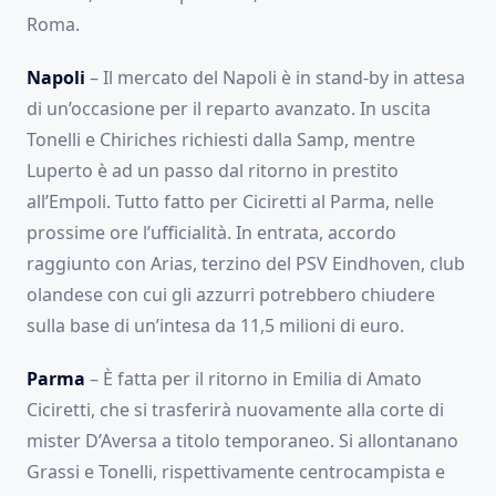
Roma.
Napoli
– Il mercato del Napoli è in stand-by in attesa
di un’occasione per il reparto avanzato. In uscita
Tonelli e Chiriches richiesti dalla Samp, mentre
Luperto è ad un passo dal ritorno in prestito
all’Empoli. Tutto fatto per Ciciretti al Parma, nelle
prossime ore l’ufficialità. In entrata, accordo
raggiunto con Arias, terzino del PSV Eindhoven, club
olandese con cui gli azzurri potrebbero chiudere
sulla base di un’intesa da 11,5 milioni di euro.
Parma
– È fatta per il ritorno in Emilia di Amato
Ciciretti, che si trasferirà nuovamente alla corte di
mister D’Aversa a titolo temporaneo. Si allontanano
Grassi e Tonelli, rispettivamente centrocampista e