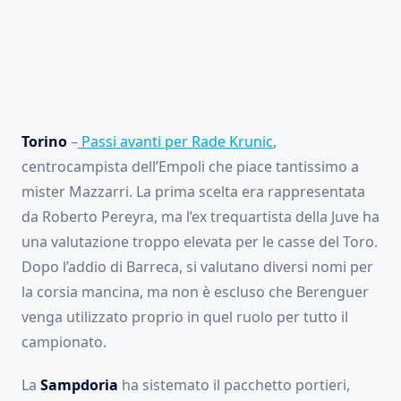
Torino
–
Passi avanti per Rade Krunic
,
centrocampista dell’Empoli che piace tantissimo a
mister Mazzarri. La prima scelta era rappresentata
da Roberto Pereyra, ma l’ex trequartista della Juve ha
una valutazione troppo elevata per le casse del Toro.
Dopo l’addio di Barreca, si valutano diversi nomi per
la corsia mancina, ma non è escluso che Berenguer
venga utilizzato proprio in quel ruolo per tutto il
campionato.
La
Sampdoria
ha sistemato il pacchetto portieri,