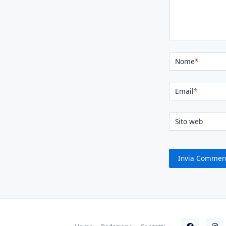
Nome
*
Email
*
Sito web