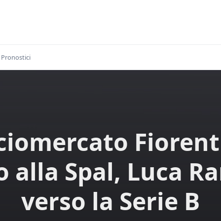
Pronostici
ciomercato Fiorent
 alla Spal, Luca Ra
verso la Serie B