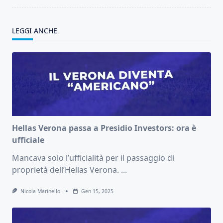
LEGGI ANCHE
Hellas Verona passa a Presidio Investors: ora è
ufficiale
Mancava solo l’ufficialità per il passaggio di
proprietà dell’Hellas Verona.
...
Nicola Marinello
Gen 15, 2025