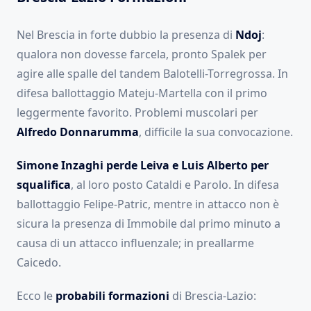
Nel Brescia in forte dubbio la presenza di
Ndoj
:
qualora non dovesse farcela, pronto Spalek per
agire alle spalle del tandem Balotelli-Torregrossa. In
difesa ballottaggio Mateju-Martella con il primo
leggermente favorito. Problemi muscolari per
Alfredo Donnarumma
, difficile la sua convocazione.
Simone Inzaghi perde Leiva e Luis Alberto per
squalifica
, al loro posto Cataldi e Parolo. In difesa
ballottaggio Felipe-Patric, mentre in attacco non è
sicura la presenza di Immobile dal primo minuto a
causa di un attacco influenzale; in preallarme
Caicedo.
Ecco le
probabili formazioni
di Brescia-Lazio: