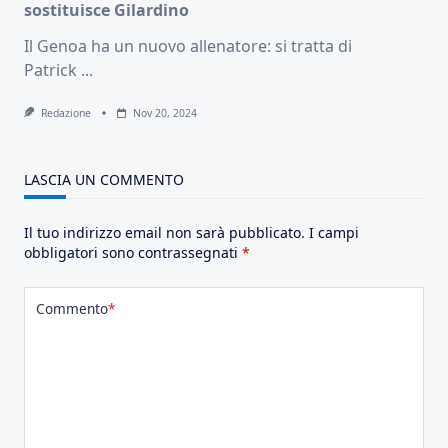
sostituisce Gilardino
Il Genoa ha un nuovo allenatore: si tratta di
Patrick
...
Redazione
Nov 20, 2024
LASCIA UN COMMENTO
Il tuo indirizzo email non sarà pubblicato.
I campi
obbligatori sono contrassegnati
*
Commento
*