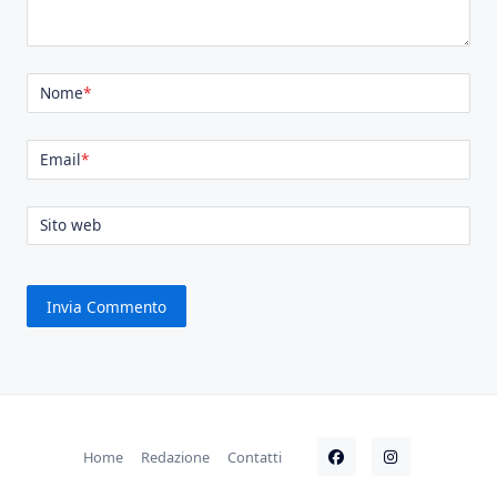
Nome
*
Email
*
Sito web
Home
Redazione
Contatti