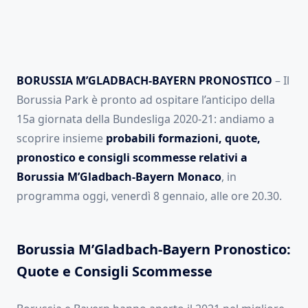
BORUSSIA M’GLADBACH-BAYERN PRONOSTICO
– Il
Borussia Park è pronto ad ospitare l’anticipo della
15a giornata della Bundesliga 2020-21: andiamo a
scoprire insieme
probabili formazioni, quote,
pronostico e consigli scommesse relativi a
Borussia M’Gladbach-Bayern Monaco
, in
programma oggi, venerdì 8 gennaio, alle ore 20.30.
Borussia M’Gladbach-Bayern Pronostico:
Quote e Consigli Scommesse