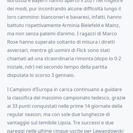
Borussia e Bayern hanno aperto il 2021 nel migliore
dei modi, pur incontrando alcune difficoltà lungo il
loro cammino: bianconeri e bavaresi, infatti, hanno
battuto rispettivamente Arminia Bielefeld e Mainz,
ma non senza patemi d’animo. I ragazzi di Marco
Rose hanno superato soltanto di misura i diretti
avversari, mentre gli uomini di Flick sono stati
chiamati ad una straordinaria rimonta (dopo lo 0-2
iniziale, ndr) nel secondo tempo della partita
disputata lo scorso 3 gennaio.
I Campioni d’Europa in carica continuano a guidare
la classifica del massimo campionato tedesco, grazie
ai 33 punti conquistati nelle prime 14 giornate della
regular season, ma con sole due lunghezze di
vantaggio sul temibile Lipsia. Tre successi e due
pareggi nelle ultime cinque uscite per Lewandowski