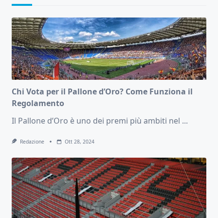
Chi Vota per il Pallone d’Oro? Come Funziona il
Regolamento
Il Pallone d’Oro è uno dei premi più ambiti nel
...
Redazione
Ott 28, 2024