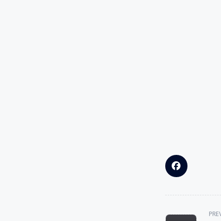
<span
PRE