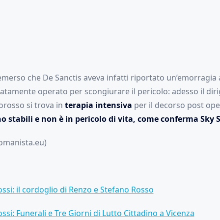
 emerso che De Sanctis aveva infatti riportato un’emorragia
atamente operato per scongiurare il pericolo: adesso il dir
lorosso si trova in
terapia intensiva
per il decorso post ope
o stabili e non è in pericolo di vita, come conferma Sky 
romanista.eu)
ssi: il cordoglio di Renzo e Stefano Rosso
si: Funerali e Tre Giorni di Lutto Cittadino a Vicenza