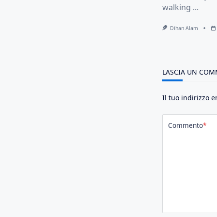
walking
...
Dihan Alam
LASCIA UN CO
Il tuo indirizzo 
Commento
*