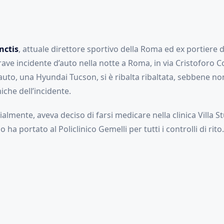
nctis
, attuale direttore sportivo della Roma ed ex portiere de
rave incidente d’auto nella notte a Roma, in via Cristoforo 
 auto, una Hyundai Tucson, si è ribalta ribaltata, sebbene n
iche dell’incidente.
zialmente, aveva deciso di farsi medicare nella clinica Villa S
ha portato al Policlinico Gemelli per tutti i controlli di rito.