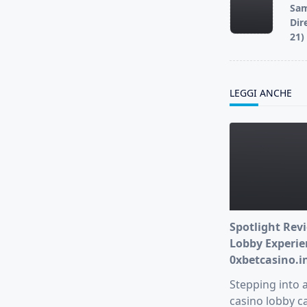
class="nav-
Sam
subtitle
Dir
screen-
21)
reader-
text">Page</s
LEGGI ANCHE
Spotlight Revi
Lobby Experie
0xbetcasino.i
Stepping into 
casino lobby ca