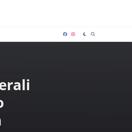
erali
o
a