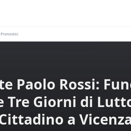
Pronostici
e Paolo Rossi: Fun
e Tre Giorni di Lutt
Cittadino a Vicenz