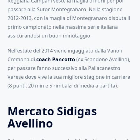
Reggiana Campani veste la maglia di Forlì per poi
passare alla Sutor Montegranaro. Nella stagione
2012-2013, con la maglia di Montegranaro disputa il
primo campionato nella massima serie italiana
assicurandosi un buon minutaggio.
Nell’estate del 2014 viene ingaggiato dalla Vanoli
Cremona di
coach Pancotto
(ex Scandone Avellino),
per passare l’anno successivo alla Pallacanestro
Varese dove vive la sua migliore stagione in carriera
(8 punti, 20 min e 5 rimbalzi di media a partita).
Mercato Sidigas
Avellino