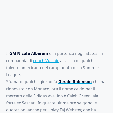
Il
GM Nicola Alberani
è in partenza negli States, in
compagnia di
coach Vucinic
a caccia di qualche
talento americano nel campionato della Summer
League.
Sfumato qualche giorno fa
Gerald Robinson
che ha
rinnovato con Monaco, ora il nome caldo per il
mercato della Sidigas Avellino è Caleb Green, ala
forte ex Sassari. In queste ultime ore salgono le
quotazioni anche per il play Taj Webster, che ha