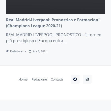
Real Madrid-Liverpool: Pronostico e Formazioni
(Champions League 2020-21)
REAL MADRID-LIVERPOOL PRONOSTICO – Il torneo
più prestigioso d’Europa entra
...
Redazione
Apr 6, 2021
Home
Redazione
Contatti