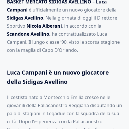
BASKET MERCATO SIDIGAS AVELLINO
–
Luca
Campani
è ufficialmente un nuovo giocatore della
Sidigas Avellino
. Nella giornata di oggi il Direttore
Sportivo
Nicola Alberani
, in accordo con la
Scandone Avellino,
ha contrattualizzato Luca
Campani. Il lungo classe ’90, visto la scorsa stagione
con la maglia di Capo D’Orlando.
Luca Campani è un nuovo giocatore
della Sidigas Avellino
Il cestista nato a Montecchio Emilia cresce nelle
giovanili della Pallacanestro Reggiana disputando un
paio di stagioni in Legadue con la squadra della sua
città. Dopo l’esperienza con la Pallacanestro