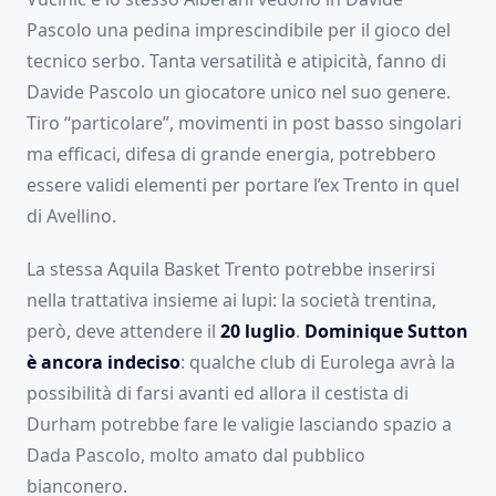
Pascolo una pedina imprescindibile per il gioco del
tecnico serbo. Tanta versatilità e atipicità, fanno di
Davide Pascolo un giocatore unico nel suo genere.
Tiro “particolare”, movimenti in post basso singolari
ma efficaci, difesa di grande energia, potrebbero
essere validi elementi per portare l’ex Trento in quel
di Avellino.
La stessa Aquila Basket Trento potrebbe inserirsi
nella trattativa insieme ai lupi: la società trentina,
però, deve attendere il
20 luglio
.
Dominique Sutton
è ancora indeciso
: qualche club di Eurolega avrà la
possibilità di farsi avanti ed allora il cestista di
Durham potrebbe fare le valigie lasciando spazio a
Dada Pascolo, molto amato dal pubblico
bianconero.