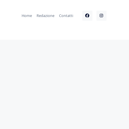
Home
Redazione
Contatti