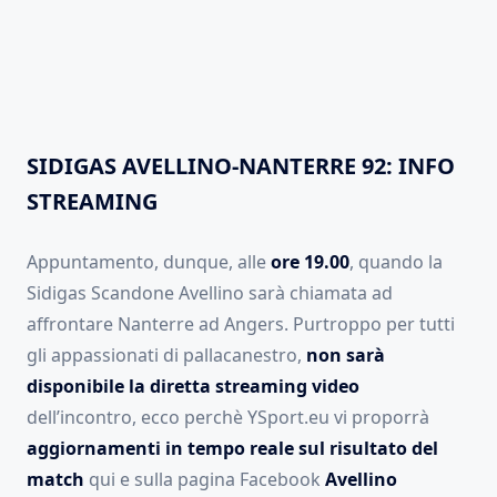
SIDIGAS AVELLINO-NANTERRE 92: INFO
STREAMING
Appuntamento, dunque, alle
ore 19.00
, quando la
Sidigas Scandone Avellino sarà chiamata ad
affrontare Nanterre ad Angers. Purtroppo per tutti
gli appassionati di pallacanestro,
non sarà
disponibile la diretta streaming video
dell’incontro, ecco perchè YSport.eu vi proporrà
aggiornamenti in tempo reale sul risultato del
match
qui e sulla pagina Facebook
Avellino