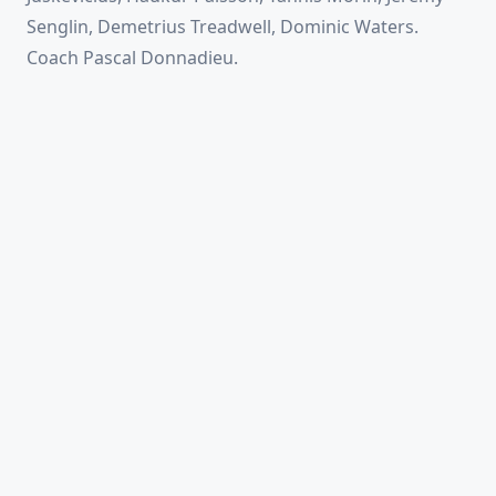
Senglin, Demetrius Treadwell, Dominic Waters.
Coach Pascal Donnadieu.