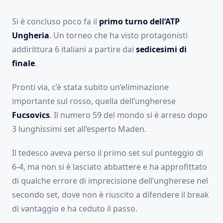
Si è concluso poco fa il
primo turno dell’ATP
Ungheria
. Un torneo che ha visto protagonisti
addirittura 6 italiani a partire dai
sedicesimi di
finale
.
Pronti via, c’è stata subito un’eliminazione
importante sul rosso, quella dell’ungherese
Fucsovics
. Il numero 59 del mondo si è arreso dopo
3 lunghissimi set all’esperto Maden.
Il tedesco aveva perso il primo set sul punteggio di
6-4, ma non si è lasciato abbattere e ha approfittato
di qualche errore di imprecisione dell’ungherese nel
secondo set, dove non è riuscito a difendere il break
di vantaggio e ha ceduto il passo.