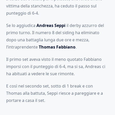
vittima della stanchezza, ha ceduto il passo sul
punteggio di 6-4.
Se lo aggiudica
Andreas Seppi
il derby azzurro del
primo turno. Il numero 8 del siding ha eliminato
dopo una battaglia lunga due ore e mezza,
l’intraprendente
Thomas Fabbiano
.
Il primo set aveva visto il meno quotato Fabbiano
imporsi con il punteggio di 6-4, ma si sa, Andreas ci
ha abituati a vedere le sue rimonte.
E così nel secondo set, sotto di 1 break e con
Thomas alla battuta, Seppi riesce a pareggiare e a
portare a casa il set.