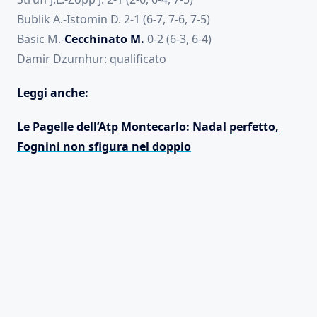
Bublik A.-Istomin D. 2-1 (6-7, 7-6, 7-5)
Basic M.-
Cecchinato M.
0-2 (6-3, 6-4)
Damir Dzumhur: qualificato
Leggi anche:
Le Pagelle dell’Atp Montecarlo: Nadal perfetto,
Fognini non sfigura nel doppio