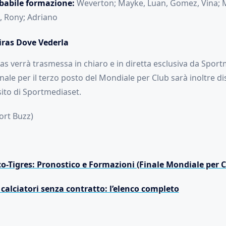
babile formazione:
Weverton; Mayke, Luan, Gomez, Vina; M
, Rony; Adriano
iras Dove Vederla
as verrà trasmessa in chiaro e in diretta esclusiva da Spor
inale per il terzo posto del Mondiale per Club sarà inoltre di
sito di Sportmediaset.
ort Buzz)
-Tigres: Pronostico e Formazioni (Finale Mondiale per 
i calciatori senza contratto: l’elenco completo