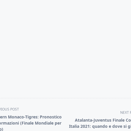
VIOUS POST
NEXT 
ern Monaco-Tigres: Pronostico
Atalanta-Juventus Finale C
ormazioni (Finale Mondiale per
Italia 2021: quando e dove si g
b)