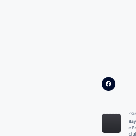
<span
PRE
class="nav-
Bay
subtitle
e F
screen-
Clu