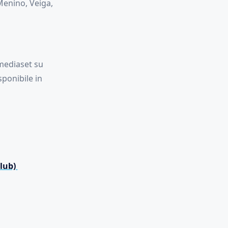
enino, Veiga,
tmediaset su
sponibile in
Club)