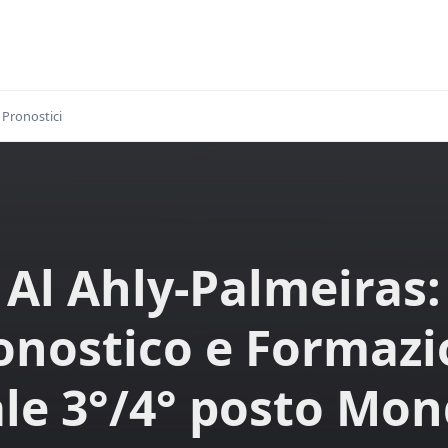
Pronostici
Al Ahly-Palmeiras:
onostico e Formazi
ale 3°/4° posto Mon