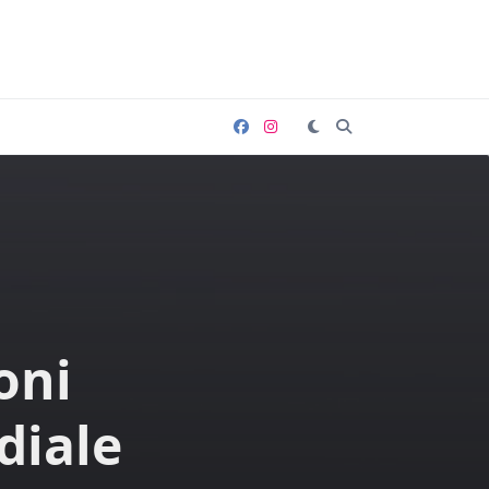
oni
diale