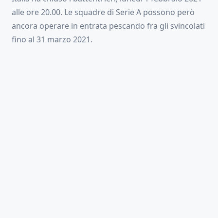
alle ore 20.00. Le squadre di Serie A possono però
ancora operare in entrata pescando fra gli svincolati
fino al 31 marzo 2021.