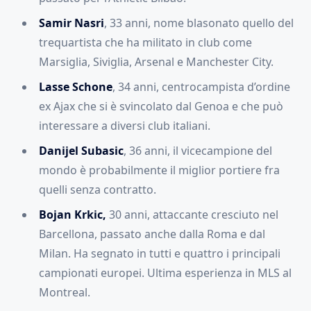
Samir Nasri
, 33 anni, nome blasonato quello del
trequartista che ha militato in club come
Marsiglia, Siviglia, Arsenal e Manchester City.
Lasse Schone
, 34 anni, centrocampista d’ordine
ex Ajax che si è svincolato dal Genoa e che può
interessare a diversi club italiani.
Danijel Subasic
, 36 anni, il vicecampione del
mondo è probabilmente il miglior portiere fra
quelli senza contratto.
Bojan Krkic,
30 anni, attaccante cresciuto nel
Barcellona, passato anche dalla Roma e dal
Milan. Ha segnato in tutti e quattro i principali
campionati europei. Ultima esperienza in MLS al
Montreal.