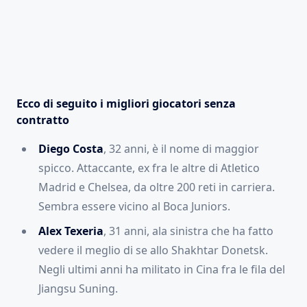
Ecco di seguito i migliori giocatori senza
contratto
Diego Costa
, 32 anni, è il nome di maggior
spicco. Attaccante, ex fra le altre di Atletico
Madrid e Chelsea, da oltre 200 reti in carriera.
Sembra essere vicino al Boca Juniors.
Alex Texeria
, 31 anni, ala sinistra che ha fatto
vedere il meglio di se allo Shakhtar Donetsk.
Negli ultimi anni ha militato in Cina fra le fila del
Jiangsu Suning.