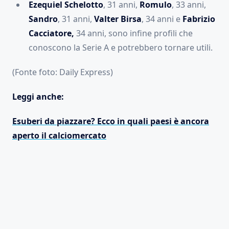
Ezequiel Schelotto
, 31 anni,
Romulo
, 33 anni,
Sandro
, 31 anni,
Valter Birsa
, 34 anni e
Fabrizio
Cacciatore,
34 anni, sono infine profili che
conoscono la Serie A e potrebbero tornare utili.
(Fonte foto: Daily Express)
Leggi anche:
Esuberi da piazzare? Ecco in quali paesi è ancora
aperto il calciomercato