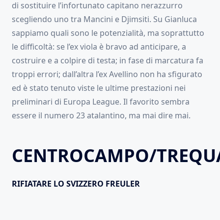
di sostituire l’infortunato capitano nerazzurro
scegliendo uno tra Mancini e Djimsiti. Su Gianluca
sappiamo quali sono le potenzialità, ma soprattutto
le difficoltà: se l’ex viola è bravo ad anticipare, a
costruire e a colpire di testa; in fase di marcatura fa
troppi errori; dall’altra l’ex Avellino non ha sfigurato
ed è stato tenuto viste le ultime prestazioni nei
preliminari di Europa League. Il favorito sembra
essere il numero 23 atalantino, ma mai dire mai.
CENTROCAMPO/TREQU
RIFIATARE LO SVIZZERO FREULER