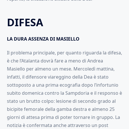
DIFESA
LA DURA ASSENZA DI MASIELLO
Il problema principale, per quanto riguarda la difesa,
è che l’Atalanta dovrà fare a meno di Andrea
Masiello per almeno un mese. Mercoledì mattina,
infatti, il difensore viareggino della Dea è stato
sottoposto a una prima ecografia dopo l’infortunio
subito domenica contro la Sampdoria e il responso è
stato un brutto colpo: lesione di secondo grado al
bicipite femorale della gamba destra e almeno 25
giorni di attesa prima di poter tornare in gruppo. La
notizia è confermata anche attraverso un post