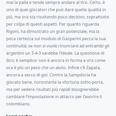
mai la palla e tende sempre andare al tiro. Certo, è
uno di quei giocatori che può dare quella qualità in
più, ma ora sta risultando poco decisivo; soprattutto
per colpa di questi aspetti. Per quanto riguarda
Rigoni, ha dimostrato un gran potenziale, ma la
poca certezza sul modulo di Gasperini pecca la sua
continuità; se non si vuole rinunciare ad entrambi gli
argentini un 3-4-3 sarebbe l’ideale. La questione di
Ilicic è semplice: non è ancora in forma e ora come
ora è più un peso che un aiuto. Infine c’è Zapata,
ancora a secco di gol. Contro la Sampdoria ha
giocato bene, nonostante la sfortuna sotto-porta,
ma per vedere risultati più rapidi bisognerebbe
cambiare l’impostazione in attacco per favorire il
colombiano.