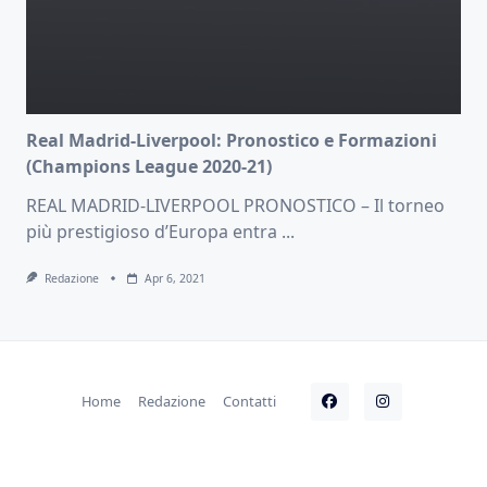
Real Madrid-Liverpool: Pronostico e Formazioni
(Champions League 2020-21)
REAL MADRID-LIVERPOOL PRONOSTICO – Il torneo
più prestigioso d’Europa entra
...
Redazione
Apr 6, 2021
Home
Redazione
Contatti