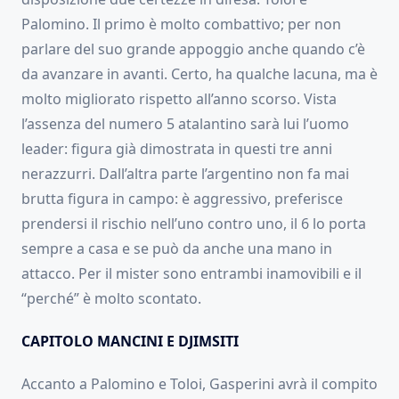
Palomino. Il primo è molto combattivo; per non
parlare del suo grande appoggio anche quando c’è
da avanzare in avanti. Certo, ha qualche lacuna, ma è
molto migliorato rispetto all’anno scorso. Vista
l’assenza del numero 5 atalantino sarà lui l’uomo
leader: figura già dimostrata in questi tre anni
nerazzurri. Dall’altra parte l’argentino non fa mai
brutta figura in campo: è aggressivo, preferisce
prendersi il rischio nell’uno contro uno, il 6 lo porta
sempre a casa e se può da anche una mano in
attacco. Per il mister sono entrambi inamovibili e il
“perché” è molto scontato.
CAPITOLO MANCINI E DJIMSITI
Accanto a Palomino e Toloi, Gasperini avrà il compito