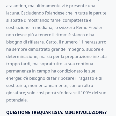
atalantino, ma ultimamente vi è presente una
lacuna. Escludendo l’olandese che in tutte le partite
si sbatte dimostrando fame, compattezza e
costruzione in mediana, lo svizzero Remo Freuler
non riesce più a tenere il ritmo: è stanco e ha
bisogno di rifiatare. Certo, il numero 11 nerazzurro
ha sempre dimostrato grande impegno, sudore e
determinazione, ma sia per la preparazione iniziata
troppo tardi, ma soprattutto la sua continua
permanenza in campo ha condizionato le sue
energie: c’è bisogno di far riposare il ragazzo e di
sostituirlo, momentaneamente, con un altro
giocatore; solo così potrà sfoderare il 100% del suo
potenziale.
QUESTIONE TREQUARTISTA: MINI RIVOLUZIONE?