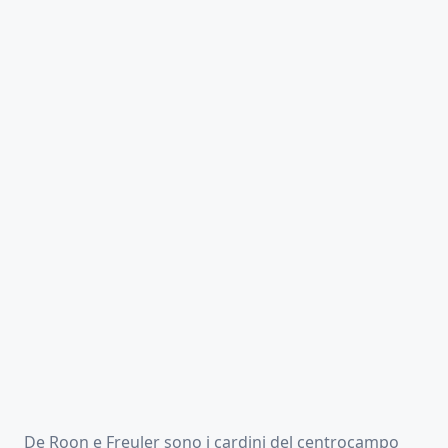
De Roon e Freuler sono i cardini del centrocampo