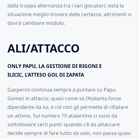
dalla troppa alternanza tra i vari giocatori; vista la
situazione meglio trovare delle certezze, altrimenti si
dovrà cambiare modulo.
ALI/ATTACCO
ONLY PAPU, LA GESTIONE DI RIGONI E
ILICIC, L’ATTESO GOL DI ZAPATA
Gasperini continua sempre a puntare su Papu
Gomez in attacco; quasi come se l’Atalanta fosse
dipendente da lui, e ciò non gli permette di rifiatare
un attimo. Sul numero 10 atalantino ci sono da
sottolineare certi punti: quando c’è da attaccare
decide sempre di fare tutto da solo, non passa quasi