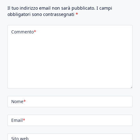
Il tuo indirizzo email non sarà pubblicato.
I campi
obbligatori sono contrassegnati
*
Commento
*
Nome
*
Email
*
Sito web