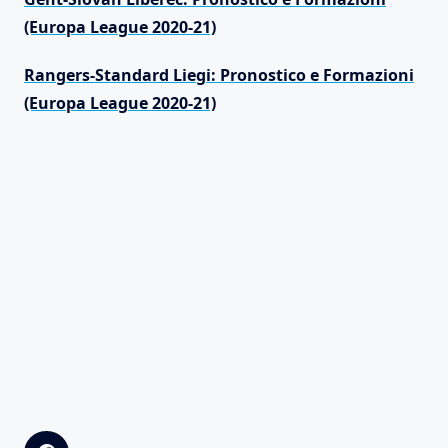
(Europa League 2020-21)
Rangers-Standard Liegi: Pronostico e Formazioni
(Europa League 2020-21)