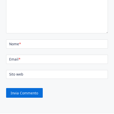
Nome
*
Email
*
Sito web