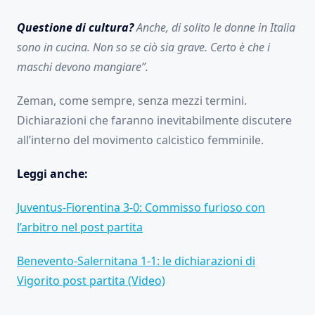
Questione di cultura?
Anche, di solito le donne in Italia
sono in cucina. Non so se ciò sia grave. Certo è che i
maschi devono mangiare”.
Zeman, come sempre, senza mezzi termini.
Dichiarazioni che faranno inevitabilmente discutere
all’interno del movimento calcistico femminile.
Leggi anche:
Juventus-Fiorentina 3-0: Commisso furioso con
l’arbitro nel post partita
Benevento-Salernitana 1-1: le dichiarazioni di
Vigorito post partita (Video)