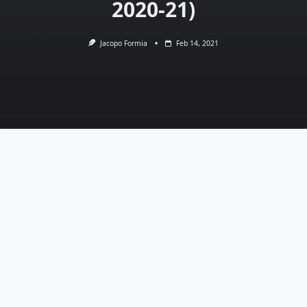
2020-21)
Jacopo Formia
Feb 14, 2021