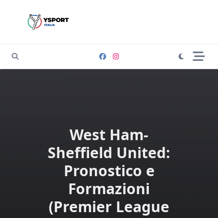
Skip
to
content
West Ham-
Sheffield United:
Pronostico e
Formazioni
(Premier League