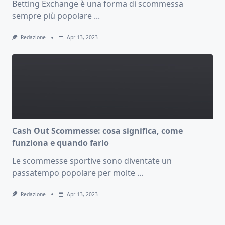
Betting Exchange è una forma di scommessa
sempre più popolare
...
Redazione
Apr 13, 2023
Cash Out Scommesse: cosa significa, come
funziona e quando farlo
Le scommesse sportive sono diventate un
passatempo popolare per molte
...
Redazione
Apr 13, 2023