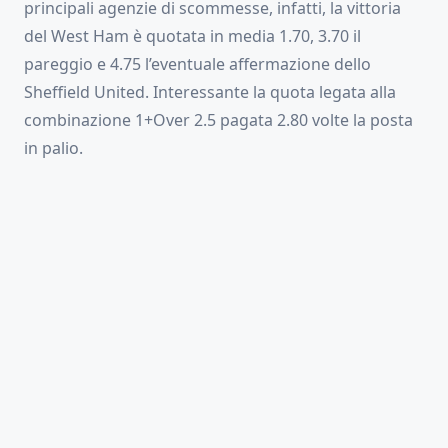
principali agenzie di scommesse, infatti, la vittoria
del West Ham è quotata in media 1.70, 3.70 il
pareggio e 4.75 l’eventuale affermazione dello
Sheffield United. Interessante la quota legata alla
combinazione 1+Over 2.5 pagata 2.80 volte la posta
in palio.