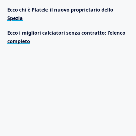
Ecco chi è Platek: il nuovo proprietario dello
Spezia
Ecco i migliori calciatori senza contratto: l’elenco
completo