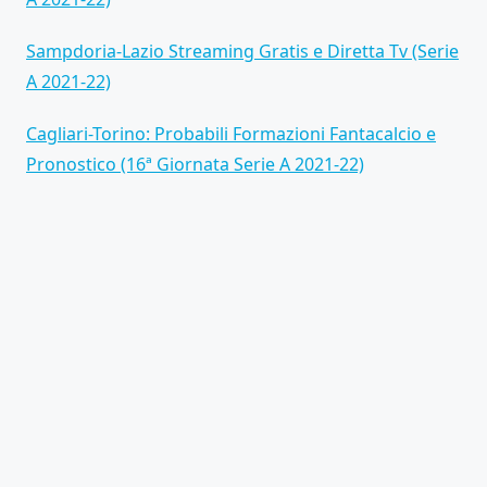
Sampdoria-Lazio Streaming Gratis e Diretta Tv (Serie
A 2021-22)
Cagliari-Torino: Probabili Formazioni Fantacalcio e
Pronostico (16ª Giornata Serie A 2021-22)