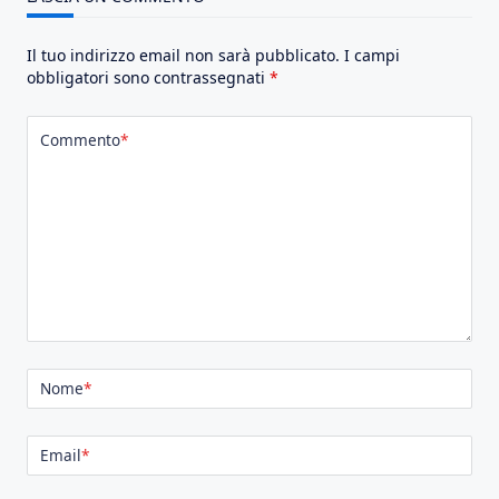
Il tuo indirizzo email non sarà pubblicato.
I campi
obbligatori sono contrassegnati
*
Commento
*
Nome
*
Email
*