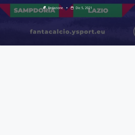
Redazione
Dic 5, 2021