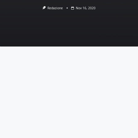
Redazione
Nov 16, 2020