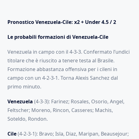
Pronostico Venezuela-Cile: x2 + Under 4.5 / 2
Le probabili formazioni di Venezuela-Cile
Venezuela in campo con il 4-3-3. Confermato l’undici
titolare che è riuscito a tenere testa al Brasile.
Formazione abbastanza offensiva per i cileni in
campo con un 4-2-3-1. Torna Alexis Sanchez dal
primo minuto.
Venezuela
(4-3-3): Farinez; Rosales, Osorio, Angel,
Feltscher; Moreno, Rincon, Casseres; Machis,
Soteldo, Rondon.
Cile
(4-2-3-1): Bravo; Isla, Diaz, Maripan, Beausejour;