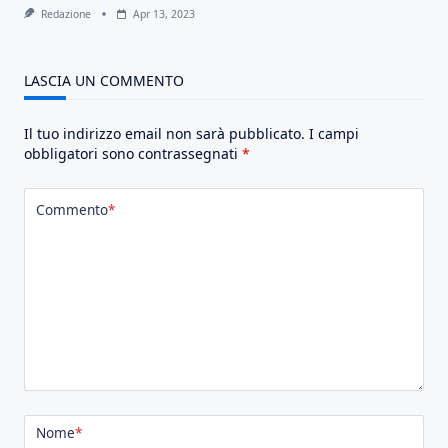
Redazione
Apr 13, 2023
LASCIA UN COMMENTO
Il tuo indirizzo email non sarà pubblicato.
I campi
obbligatori sono contrassegnati
*
Commento
*
Nome
*