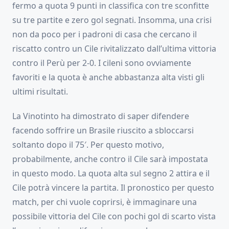
fermo a quota 9 punti in classifica con tre sconfitte
su tre partite e zero gol segnati. Insomma, una crisi
non da poco per i padroni di casa che cercano il
riscatto contro un Cile rivitalizzato dall’ultima vittoria
contro il Perù per 2-0. I cileni sono ovviamente
favoriti e la quota è anche abbastanza alta visti gli
ultimi risultati.
La Vinotinto ha dimostrato di saper difendere
facendo soffrire un Brasile riuscito a sbloccarsi
soltanto dopo il 75′. Per questo motivo,
probabilmente, anche contro il Cile sarà impostata
in questo modo. La quota alta sul segno 2 attira e il
Cile potrà vincere la partita. Il pronostico per questo
match, per chi vuole coprirsi, è immaginare una
possibile vittoria del Cile con pochi gol di scarto vista