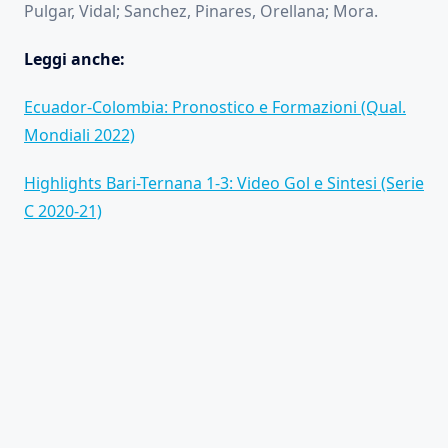
Pulgar, Vidal; Sanchez, Pinares, Orellana; Mora.
Leggi anche:
Ecuador-Colombia: Pronostico e Formazioni (Qual.
Mondiali 2022)
Highlights Bari-Ternana 1-3: Video Gol e Sintesi (Serie
C 2020-21)