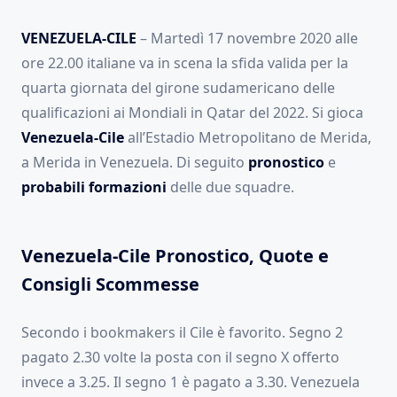
VENEZUELA-CILE
– Martedì 17 novembre 2020 alle
ore 22.00 italiane va in scena la sfida valida per la
quarta giornata del girone sudamericano delle
qualificazioni ai Mondiali in Qatar del 2022. Si gioca
Venezuela-Cile
all’Estadio Metropolitano de Merida,
a Merida in Venezuela. Di seguito
pronostico
e
probabili formazioni
delle due squadre.
Venezuela-Cile Pronostico, Quote e
Consigli Scommesse
Secondo i bookmakers il Cile è favorito. Segno 2
pagato 2.30 volte la posta con il segno X offerto
invece a 3.25. Il segno 1 è pagato a 3.30. Venezuela