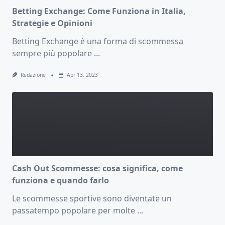
Betting Exchange: Come Funziona in Italia,
Strategie e Opinioni
Betting Exchange è una forma di scommessa
sempre più popolare
...
Redazione
Apr 13, 2023
Cash Out Scommesse: cosa significa, come
funziona e quando farlo
Le scommesse sportive sono diventate un
passatempo popolare per molte
...