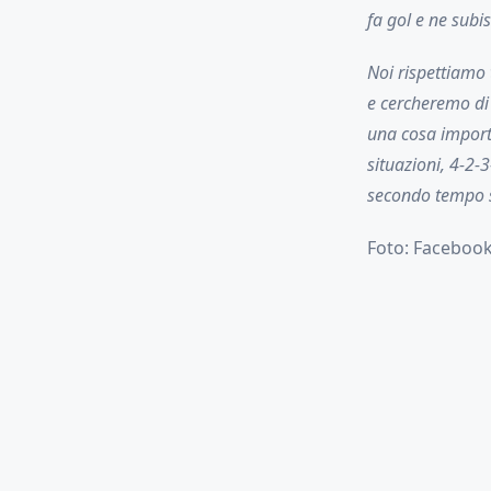
fa gol e ne sub
Noi rispettiamo 
e cercheremo di 
una cosa import
situazioni, 4-2-3
secondo tempo 
Foto: Facebook