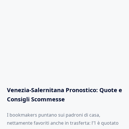
Venezia-Salernitana Pronostico: Quote e
Consigli Scommesse
I bookmakers puntano sui padroni di casa,
nettamente favoriti anche in trasferta: l’1 è quotato