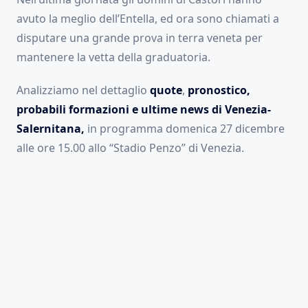
avuto la meglio dell’Entella, ed ora sono chiamati a
disputare una grande prova in terra veneta per
mantenere la vetta della graduatoria.
Analizziamo nel dettaglio
quote
,
pronostico,
probabili formazioni e ultime news di Venezia-
Salernitana,
in programma domenica 27 dicembre
alle ore 15.00 allo “Stadio Penzo” di Venezia.