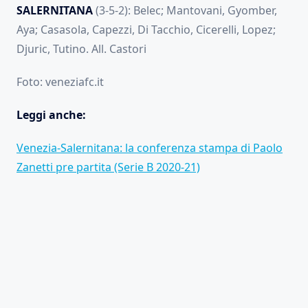
SALERNITANA
(3-5-2): Belec; Mantovani, Gyomber,
Aya; Casasola, Capezzi, Di Tacchio, Cicerelli, Lopez;
Djuric, Tutino. All. Castori
Foto: veneziafc.it
Leggi anche:
Venezia-Salernitana: la conferenza stampa di Paolo
Zanetti pre partita (Serie B 2020-21)