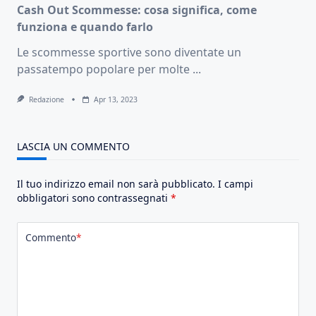
Cash Out Scommesse: cosa significa, come
funziona e quando farlo
Le scommesse sportive sono diventate un
passatempo popolare per molte
...
Redazione
Apr 13, 2023
LASCIA UN COMMENTO
Il tuo indirizzo email non sarà pubblicato.
I campi
obbligatori sono contrassegnati
*
Commento
*