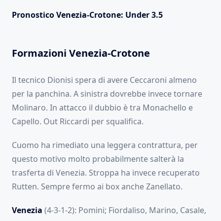
Pronostico Venezia-Crotone: Under 3.5
Formazioni Venezia-Crotone
Il tecnico Dionisi spera di avere Ceccaroni almeno
per la panchina. A sinistra dovrebbe invece tornare
Molinaro. In attacco il dubbio è tra Monachello e
Capello. Out Riccardi per squalifica.
Cuomo ha rimediato una leggera contrattura, per
questo motivo molto probabilmente salterà la
trasferta di Venezia. Stroppa ha invece recuperato
Rutten. Sempre fermo ai box anche Zanellato.
Venezia
(4-3-1-2): Pomini; Fiordaliso, Marino, Casale,