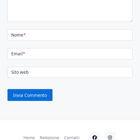
Nome
*
Email
*
Sito web
Home
Redazione
Contatti