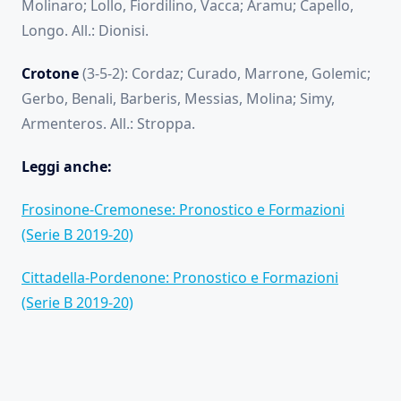
Molinaro; Lollo, Fiordilino, Vacca; Aramu; Capello,
Longo. All.: Dionisi.
Crotone
(3-5-2): Cordaz; Curado, Marrone, Golemic;
Gerbo, Benali, Barberis, Messias, Molina; Simy,
Armenteros. All.: Stroppa.
Leggi anche:
Frosinone-Cremonese: Pronostico e Formazioni
(Serie B 2019-20)
Cittadella-Pordenone: Pronostico e Formazioni
(Serie B 2019-20)