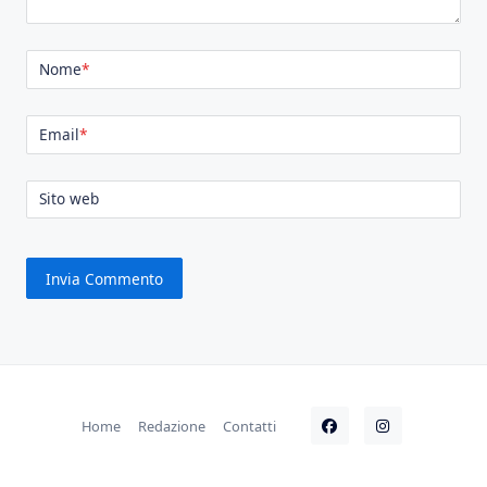
Nome
*
Email
*
Sito web
Home
Redazione
Contatti