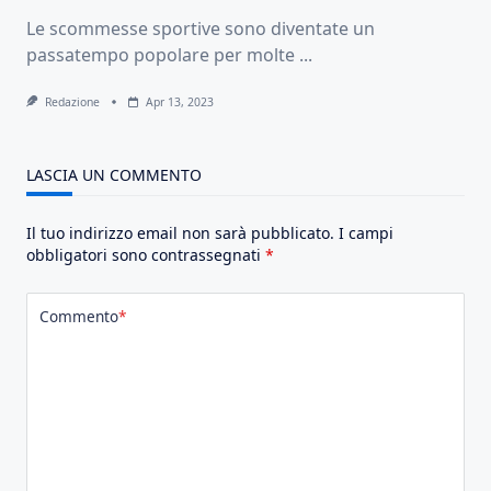
Le scommesse sportive sono diventate un
passatempo popolare per molte
...
Redazione
Apr 13, 2023
LASCIA UN COMMENTO
Il tuo indirizzo email non sarà pubblicato.
I campi
obbligatori sono contrassegnati
*
Commento
*