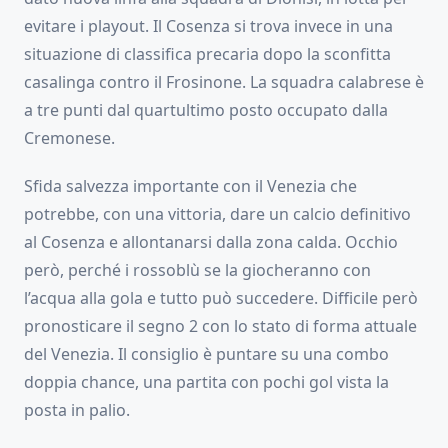
evitare i playout. Il Cosenza si trova invece in una
situazione di classifica precaria dopo la sconfitta
casalinga contro il Frosinone. La squadra calabrese è
a tre punti dal quartultimo posto occupato dalla
Cremonese.
Sfida salvezza importante con il Venezia che
potrebbe, con una vittoria, dare un calcio definitivo
al Cosenza e allontanarsi dalla zona calda. Occhio
però, perché i rossoblù se la giocheranno con
l’acqua alla gola e tutto può succedere. Difficile però
pronosticare il segno 2 con lo stato di forma attuale
del Venezia. Il consiglio è puntare su una combo
doppia chance, una partita con pochi gol vista la
posta in palio.