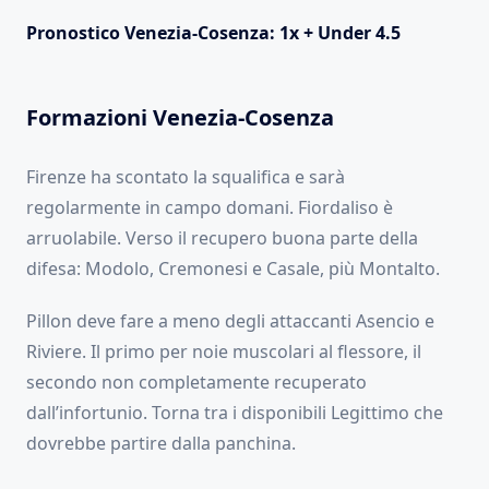
Pronostico Venezia-Cosenza: 1x + Under 4.5
Formazioni Venezia-Cosenza
Firenze ha scontato la squalifica e sarà
regolarmente in campo domani. Fiordaliso è
arruolabile. Verso il recupero buona parte della
difesa: Modolo, Cremonesi e Casale, più Montalto.
Pillon deve fare a meno degli attaccanti Asencio e
Riviere. Il primo per noie muscolari al flessore, il
secondo non completamente recuperato
dall’infortunio. Torna tra i disponibili Legittimo che
dovrebbe partire dalla panchina.