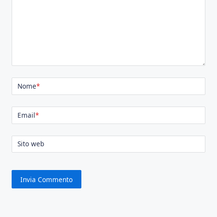
Nome
*
Email
*
Sito web