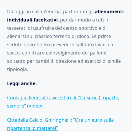
Da oggi, in casa Venezia, partiranno gli
allenamenti
individuali facoltativi
, per dar modo a tutti i
tesserati di usufruire del centro sportivo e di
allenarsi sul classico terreno di gioco. Le prime
sedute dovrebbero prevedere soltanto lavoro a
secco, con il raro coinvolgimento del pallone,
soltanto per cambi di direzione ed esercizi di simile
tipologia.
Leggi anche:
Consiglio Federale Live, Ghirelli: “La Serie C riparte,
sempre” (Video)
Cittadella Calcio, Ghiringhelli: “Ora un euro sulla
ripartenza lo metterei”