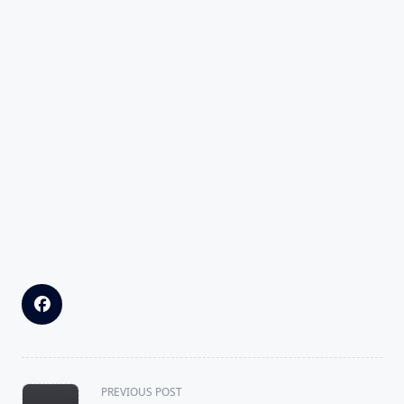
<span
PREVIOUS POST