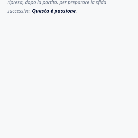
ripresa, dopo la partita, per preparare la sfida
successiva.
Questa è passione
.