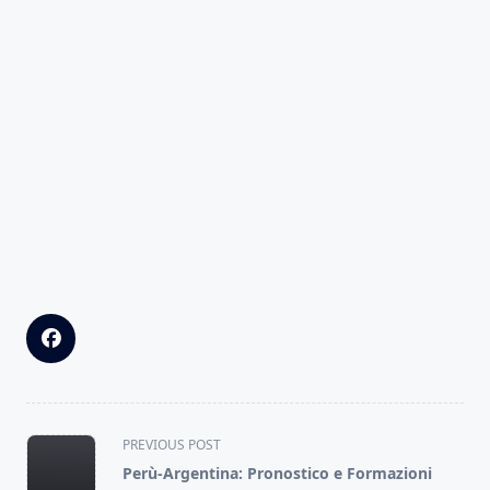
<span
PREVIOUS POST
class="nav-
Perù-Argentina: Pronostico e Formazioni