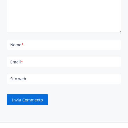
Nome
*
Email
*
Sito web