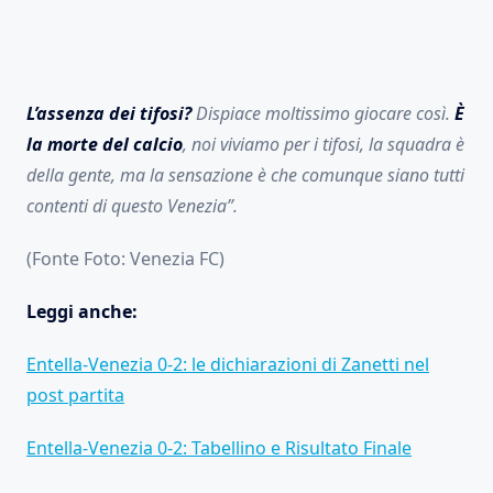
L’assenza dei tifosi?
Dispiace moltissimo giocare così.
È
la morte del calcio
, noi viviamo per i tifosi, la squadra è
della gente, ma la sensazione è che comunque siano tutti
contenti di questo Venezia”.
(Fonte Foto: Venezia FC)
Leggi anche:
Entella-Venezia 0-2: le dichiarazioni di Zanetti nel
post partita
Entella-Venezia 0-2: Tabellino e Risultato Finale