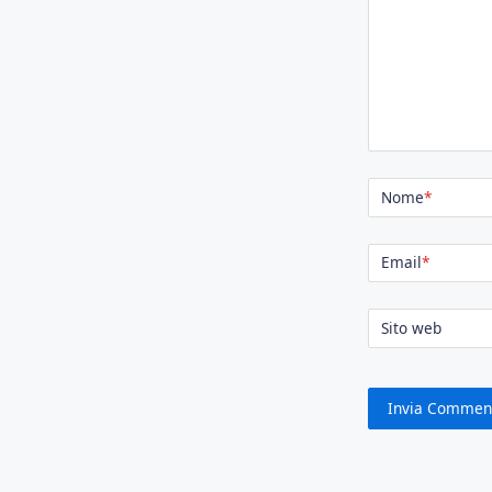
Nome
*
Email
*
Sito web