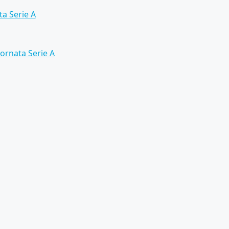
ta Serie A
iornata Serie A