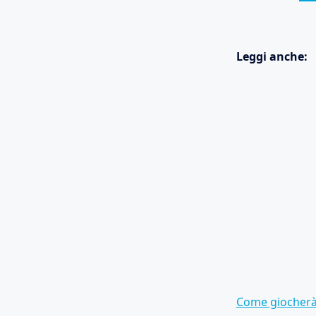
Leggi anche:
Come giocherà 