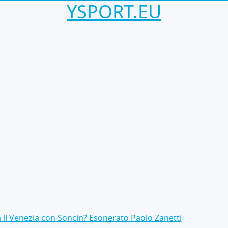
YSPORT.EU
il Venezia con Soncin? Esonerato Paolo Zanetti