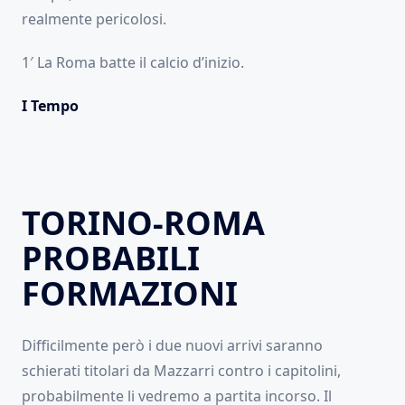
realmente pericolosi.
1′ La Roma batte il calcio d’inizio.
I Tempo
TORINO-ROMA
PROBABILI
FORMAZIONI
Difficilmente però i due nuovi arrivi saranno
schierati titolari da Mazzarri contro i capitolini,
probabilmente li vedremo a partita incorso. Il