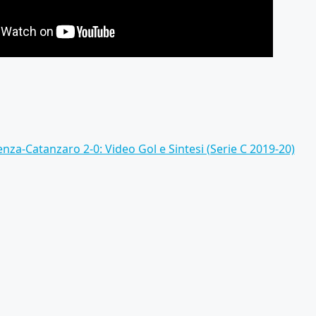
nza-Catanzaro 2-0: Video Gol e Sintesi (Serie C 2019-20)