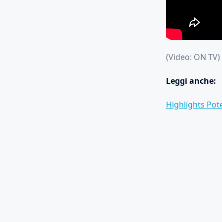
(Video: ON TV)
Leggi anche:
Highlights Pote