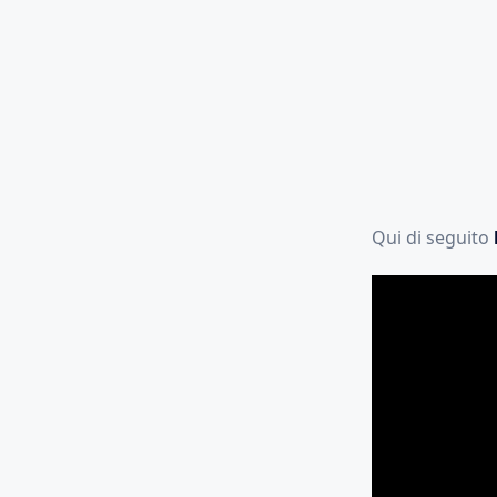
Qui di seguito