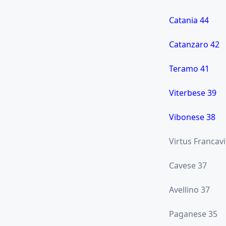
Catania 44
Catanzaro 42
Teramo 41
Viterbese 39
Vibonese 38
Virtus Francavi
Cavese 37
Avellino 37
Paganese 35