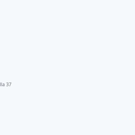
lla 37