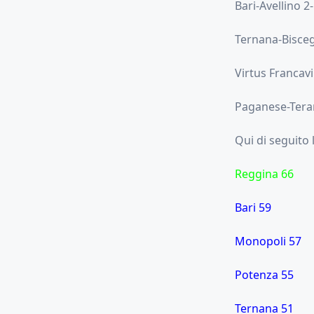
Bari-Avellino 2
Ternana-Bisceg
Virtus Francavi
Paganese-Tera
Qui di seguito 
Reggina 66
Bari 59
Monopoli 57
Potenza 55
Ternana 51