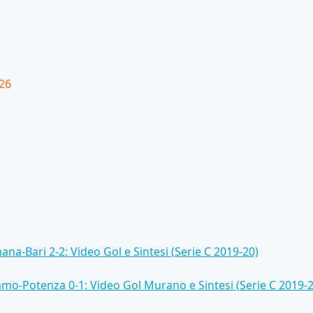
 26
ana-Bari 2-2: Video Gol e Sintesi (Serie C 2019-20)
amo-Potenza 0-1: Video Gol Murano e Sintesi (Serie C 2019-2