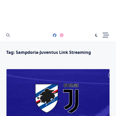
Tag:
Sampdoria-Juventus Link Streaming