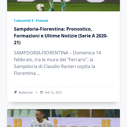
Comunità Y
Firenze
Sampdoria-Fiorentina: Pronostico,
Formazioni e Ultime Notizie (Serie A 2020-
21)
SAMPDORIA-FIORENTINA – Domenica 14
febbraio, tra le mura del “Ferraris”, la
Sampdoria di Claudio Ranieri ospita la
Fiorentina
...
Redazione
Feb 12, 2021