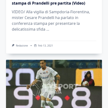
stampa di Prandelli pre partita (Video)
VIDEO/ Alla vigilia di Sampdoria-Fiorentina,
mister Cesare Prandelli ha parlato in
conferenza stampa per presentare la
delicatissima sfida
...
Redazione
Feb 13, 2021