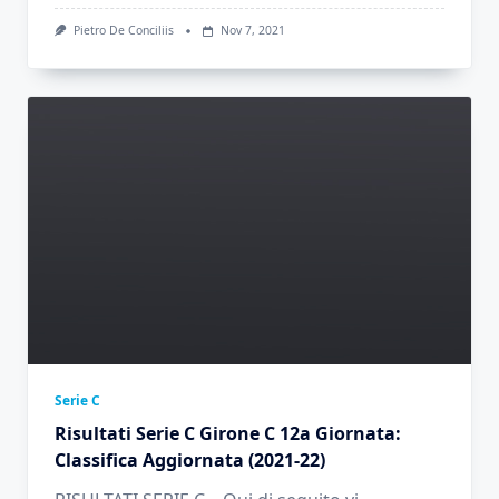
Pietro De Conciliis
Nov 7, 2021
Serie C
Risultati Serie C Girone C 12a Giornata:
Classifica Aggiornata (2021-22)