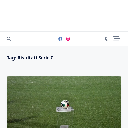
Tag:
Risultati Serie C