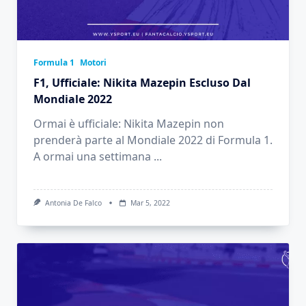
Formula 1
Motori
F1, Ufficiale: Nikita Mazepin Escluso Dal
Mondiale 2022
Ormai è ufficiale: Nikita Mazepin non
prenderà parte al Mondiale 2022 di Formula 1.
A ormai una settimana
...
Antonia De Falco
Mar 5, 2022