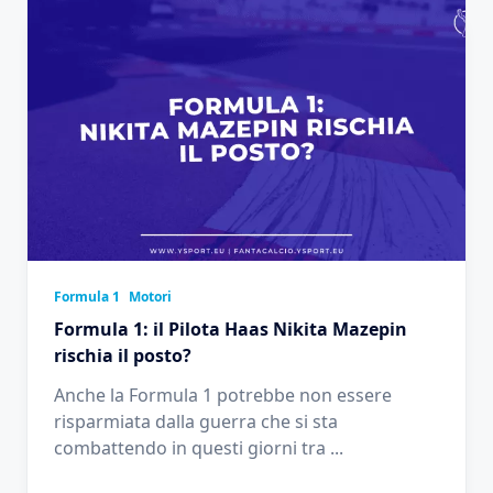
Formula 1
Motori
Formula 1: il Pilota Haas Nikita Mazepin
rischia il posto?
Anche la Formula 1 potrebbe non essere
risparmiata dalla guerra che si sta
combattendo in questi giorni tra
...