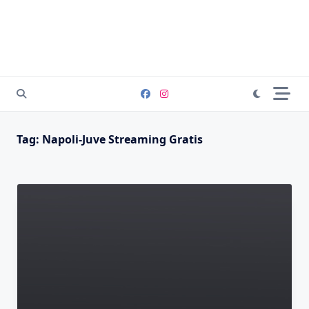
Tag:
Napoli-Juve Streaming Gratis