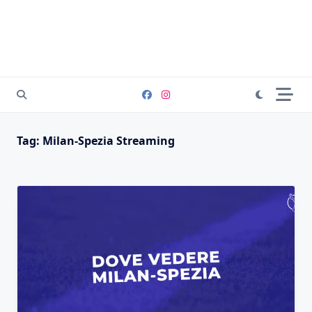
Tag:
Milan-Spezia Streaming