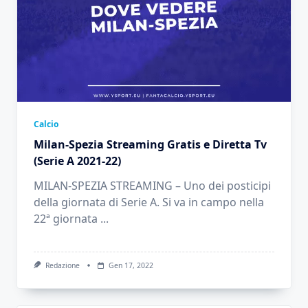
Calcio
Milan-Spezia Streaming Gratis e Diretta Tv
(Serie A 2021-22)
MILAN-SPEZIA STREAMING – Uno dei posticipi
della giornata di Serie A. Si va in campo nella
22ª giornata
...
Redazione
Gen 17, 2022