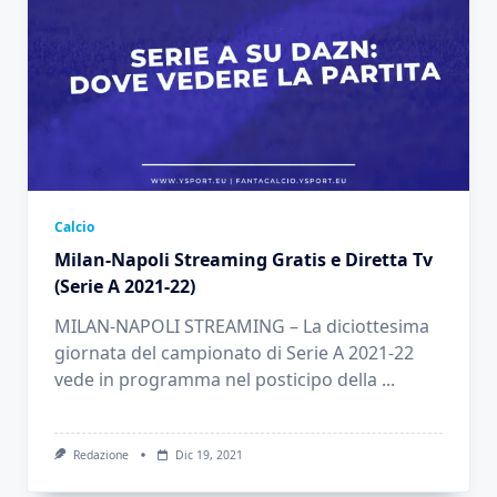
Calcio
Milan-Napoli Streaming Gratis e Diretta Tv
(Serie A 2021-22)
MILAN-NAPOLI STREAMING – La diciottesima
giornata del campionato di Serie A 2021-22
vede in programma nel posticipo della
...
Redazione
Dic 19, 2021