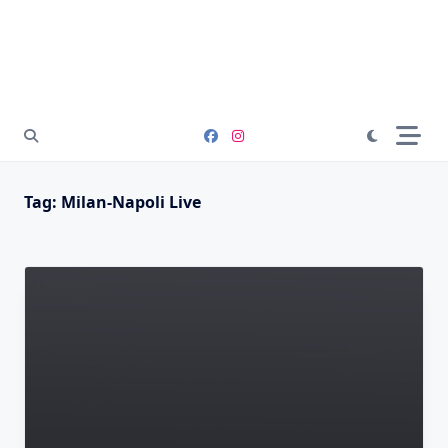
Tag:
Milan-Napoli Live