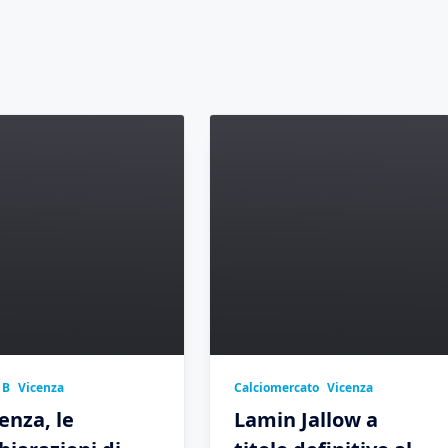
 B
Vicenza
Calciomercato
Vicenza
enza, le
Lamin Jallow a