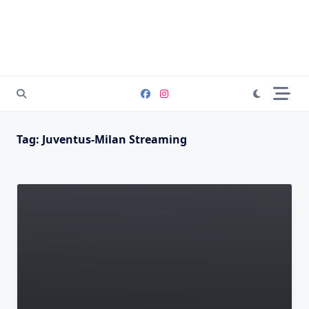
Tag:
Juventus-Milan Streaming