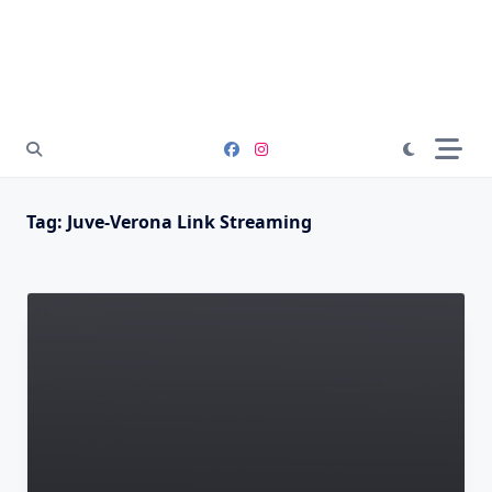
Tag:
Juve-Verona Link Streaming